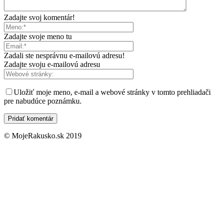
Zadajte svoj komentár!
Zadajte svoje meno tu
Zadali ste nesprávnu e-mailovú adresu!
Zadajte svoju e-mailovú adresu
Uložiť moje meno, e-mail a webové stránky v tomto prehliadači
pre nabudúce poznámku.
© MojeRakusko.sk 2019