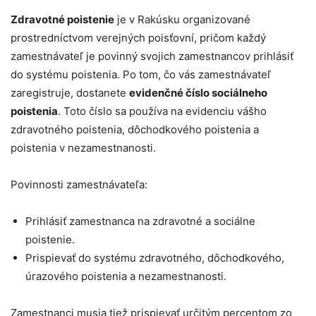
Zdravotné poistenie
je v Rakúsku organizované
prostredníctvom verejných poisťovní, pričom každý
zamestnávateľ je povinný svojich zamestnancov prihlásiť
do systému poistenia. Po tom, čo vás zamestnávateľ
zaregistruje, dostanete
evidenčné číslo sociálneho
poistenia
. Toto číslo sa používa na evidenciu vášho
zdravotného poistenia, dôchodkového poistenia a
poistenia v nezamestnanosti.
Povinnosti zamestnávateľa:
Prihlásiť zamestnanca na zdravotné a sociálne
poistenie.
Prispievať do systému zdravotného, dôchodkového,
úrazového poistenia a nezamestnanosti.
Zamestnanci musia tiež prispievať určitým percentom zo