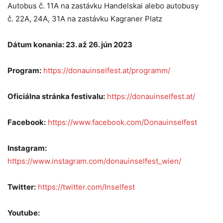
Autobus č. 11A na zastávku Handelskai alebo autobusy
č.
22A, 24A, 31A na zastávku Kagraner Platz
Dátum konania: 23. až 26. jún 2023
Program:
https://donauinselfest.at/programm/
Oficiálna stránka festivalu:
https://donauinselfest.at/
Facebook:
https://www.facebook.com/Donauinselfest
Instagram:
https://www.instagram.com/donauinselfest_wien/
Twitter:
https://twitter.com/Inselfest
Youtube: