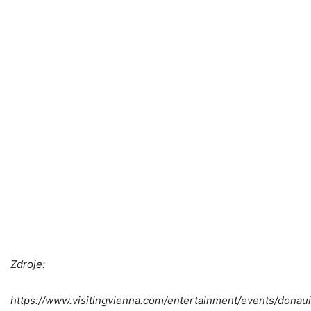
Zdroje:
https://www.visitingvienna.com/entertainment/events/donaui