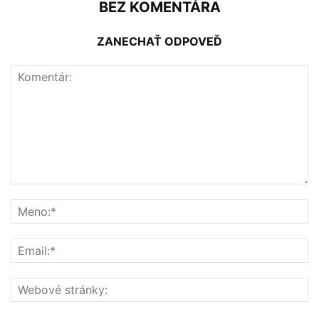
BEZ KOMENTÁRA
ZANECHAŤ ODPOVEĎ