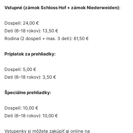
Vstupné (zámok Schloss Hof + zámok Niederweiden):
Dospelí: 24,00 €
Deti (6–18 rokov): 13,50 €
Rodina (2 dospelí + max. 3 deti): 61,50 €
Príplatok za prehliadky:
Dospelí: 5,00 €
Deti (6–18 rokov): 3,50 €
Špeciálne prehliadky:
Dospelí: 10,00 €
Deti (6–18 rokov): 10,00 €
Vstupenky si môžete zakúpiť aj online na