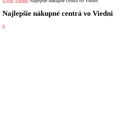
Úvod
Viedeň
Najlepšie nákupné centrá vo Viedni
Najlepšie nákupné centrá vo Viedni
0