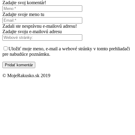
Zadajte svoj komentár!
Zadajte svoje meno tu
Zadali ste nesprávnu e-mailovú adresu!
Zadajte svoju e-mailovú adresu
Uložiť moje meno, e-mail a webové stránky v tomto prehliadači
pre nabudúce poznámku.
© MojeRakusko.sk 2019