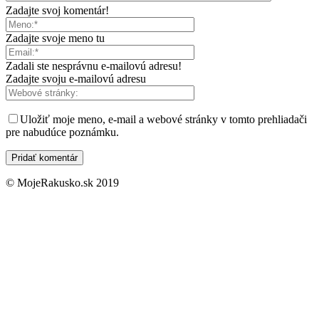
Zadajte svoj komentár!
Zadajte svoje meno tu
Zadali ste nesprávnu e-mailovú adresu!
Zadajte svoju e-mailovú adresu
Uložiť moje meno, e-mail a webové stránky v tomto prehliadači
pre nabudúce poznámku.
© MojeRakusko.sk 2019