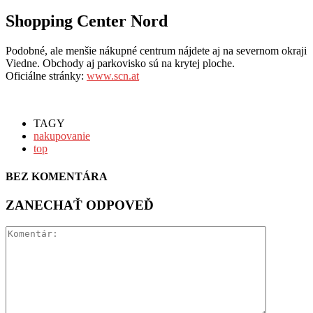
Shopping Center Nord
Podobné, ale menšie nákupné centrum nájdete aj na severnom okraji
Viedne. Obchody aj parkovisko sú na krytej ploche.
Oficiálne stránky:
www.scn.at
TAGY
nakupovanie
top
BEZ KOMENTÁRA
ZANECHAŤ ODPOVEĎ