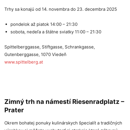
Trhy sa konajú od 14. novembra do 23. decembra 2025
pondelok až piatok 14:00 – 21:30
sobota, nedeľa a štátne sviatky 11:00 – 21:30
Spittelberggasse, Stiftgasse, Schrankgasse,
Gutenberggasse, 1070 Viedeň
www.spittelberg.at
Zimný trh na námestí Riesenradplatz –
Prater
Okrem bohatej ponuky kulinárskych špecialít a tradičných